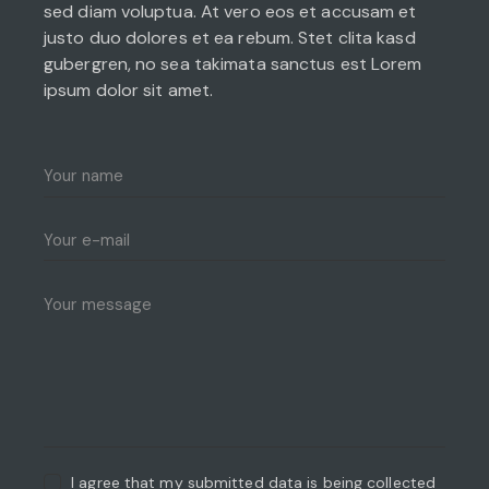
sed diam voluptua. At vero eos et accusam et
justo duo dolores et ea rebum. Stet clita kasd
gubergren, no sea takimata sanctus est Lorem
ipsum dolor sit amet.
I agree that my submitted data is being collected