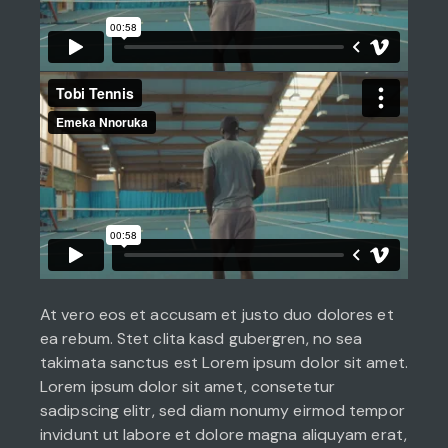
At vero eos et accusam et justo duo dolores et
ea rebum. Stet clita kasd gubergren, no sea
takimata sanctus est Lorem ipsum dolor sit amet.
Lorem ipsum dolor sit amet, consetetur
sadipscing elitr, sed diam nonumy eirmod tempor
invidunt ut labore et dolore magna aliquyam erat,