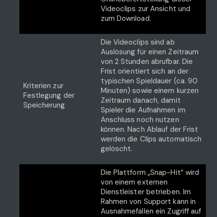
Videoclips zur Ansicht und
zum Download.
Die Videoclips sind ab
Auslösung für einen Zeitraum
von 2 Stunden abrufbar. Die
Frist orientiert sich an der
typischen Spieldauer (ca. 90
Kriterien zur
Minuten) sowie einem kurzen
Festlegung der
Zeitraum danach, damit
Speicherung
Spieler die Aufnahmen im
Anschluss noch nutzen
können. Nach Ablauf der Frist
werden die Clips automatisch
gelöscht.
Die Plattform „Snap-Hit“ wird
von einem externen
Dienstleister betrieben. Im
Rahmen von Support kann in
Ausnahmefällen ein Zugriff auf