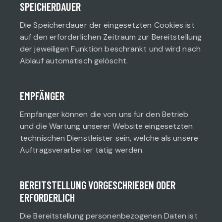
SPEICHERDAUER
Die Speicherdauer der eingesetzten Cookies ist
auf den erforderlichen Zeitraum zur Bereitstellung
der jeweiligen Funktion beschränkt und wird nach
Ablauf automatisch gelöscht.
EMPFÄNGER
Empfänger können die von uns für den Betrieb
und die Wartung unserer Website eingesetzten
technischen Dienstleister sein, welche als unsere
Auftragsverarbeiter tätig werden.
BEREITSTELLUNG VORGESCHRIEBEN ODER
ERFORDERLICH
Die Bereitstellung personenbezogenen Daten ist