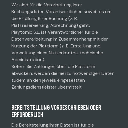
Wir sind für die Verarbeitung Ihrer
Buchungsdaten Verantwortlicher, soweit es um
die Erfüllung Ihrer Buchung (z. B.
Platzreservierung, Abrechnung) geht.
Playtomic S.L. ist Verantwortlicher für die
Datenverarbeitung im Zusammenhang mit der
Nutzung der Plattform (z. B. Erstellung und
Verwaltung eines Nutzerkontos, technische
Administration).
Sofern Sie Zahlungen über die Plattform
abwickeln, werden die hierzu notwendigen Daten
zudem an den jeweils eingesetzten
Zahlungsdienstleister übermittelt.
BEREITSTELLUNG VORGESCHRIEBEN ODER
ERFORDERLICH
Die Bereitstellung Ihrer Daten ist für die