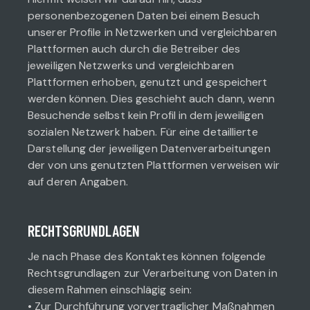
personenbezogenen Daten bei einem Besuch
unserer Profile in Netzwerken und vergleichbaren
Plattformen auch durch die Betreiber des
jeweiligen Netzwerks und vergleichbaren
Plattformen erhoben, genutzt und gespeichert
werden können. Dies geschieht auch dann, wenn
Besuchende selbst kein Profil in dem jeweiligen
sozialen Netzwerk haben. Für eine detaillierte
Darstellung der jeweiligen Datenverarbeitungen
der von uns genutzten Plattformen verweisen wir
auf deren Angaben.
RECHTSGRUNDLAGEN
Je nach Phase des Kontaktes können folgende
Rechtsgrundlagen zur Verarbeitung von Daten in
diesem Rahmen einschlägig sein:
• Zur Durchführung vorvertraglicher Maßnahmen