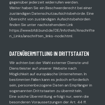
gegenüber jederzeit widerrufen werden.
Weiter haben Sie ein Beschwerderecht bei einer
zuständigen Datenschutzaufsichtsbehörde. Eine
Übersicht von zuständigen Aufsichtsbehörden
finden Sie unter nachstehendem Link
https://www.bfdi.bund.de/DE/Infothek/Anschrifte
n_Links/anschriften_links-node.html.
DATENÜBERMITTLUNG IN DRITTSTAATEN
Wir achten bei der Wahl externer Dienste und
Dienstleister auf unserer Website nach
Möglichkeit auf europäische Unternehmen. In
bestimmten Fällen kann es jedoch erforderlich
sein, personenbezogene Daten an Empfänger in
sogenannten Drittstaaten zu übermitteln.
Eine solche Übermittlung erfolgt nur, wenn die
besonderen Voraussetzungen der Art. 44 ff.