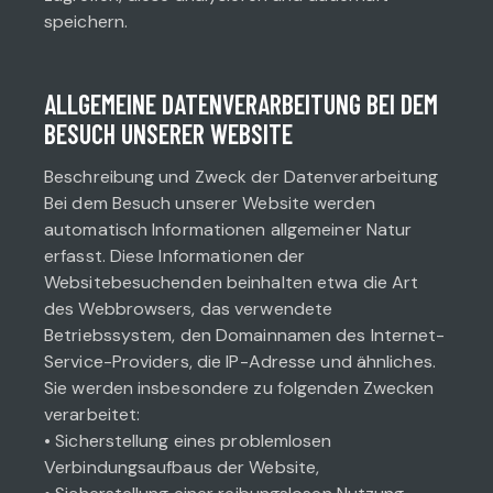
speichern.
ALLGEMEINE DATENVERARBEITUNG BEI DEM
BESUCH UNSERER WEBSITE
Beschreibung und Zweck der Datenverarbeitung
Bei dem Besuch unserer Website werden
automatisch Informationen allgemeiner Natur
erfasst. Diese Informationen der
Websitebesuchenden beinhalten etwa die Art
des Webbrowsers, das verwendete
Betriebssystem, den Domainnamen des Internet-
Service-Providers, die IP-Adresse und ähnliches.
Sie werden insbesondere zu folgenden Zwecken
verarbeitet:
• Sicherstellung eines problemlosen
Verbindungsaufbaus der Website,