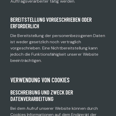
Auftragsverarbeiter tätig werden.
BEREITSTELLUNG VORGESCHRIEBEN ODER
ERFORDERLICH
Die Bereitstellung der personenbezogenen Daten
ist weder gesetzlich noch vertraglich
vorgeschrieben. Eine Nichtbereitstellung kann
jedoch die Funktionsfähigkeit unserer Website
beeinträchtigen.
VERWENDUNG VON COOKIES
BESCHREIBUNG UND ZWECK DER
DATENVERARBEITUNG
Bei dem Aufruf unserer Website können durch
Cookies Informationen auf dem Endgerät der