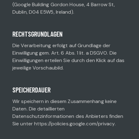
(Google Building Gordon House, 4 Barrow St,
Dublin, D04 E5W5, Ireland).
RECHTSGRUNDLAGEN
Die Verarbeitung erfolgt auf Grundlage der
Einwilligung gem. Art. 6 Abs. 1 lit. a DSGVO. Die
Einwilligungen erteilen Sie durch den Klick auf das
jeweilige Vorschaubild.
SPEICHERDAUER
Wir speichern in diesem Zusammenhang keine
Daten. Die detaillierten
Datenschutzinformationen des Anbieters finden
Sie unter https://policies.google.com/privacy.