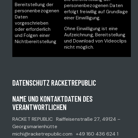
Bereitstellung der
personenbezogenen Daten
personenbezogenen
erfolgt freiwillig auf Grundlage
Daten
einer Einwilligung.
vorgeschrieben
Ohne Einwilligung ist eine
oder erforderlich
Aufzeichnung, Bereitstellung
und Folgen einer
und Download von Videoclips
Nichtbereitstellung
nicht möglich.
DATENSCHUTZ RACKETREPUBLIC
NAME UND KONTAKTDATEN DES
VERANTWORTLICHEN
RACKET REPUBLIC Raiffeisenstraße 27, 49124 –
Georgsmarienhütte
michi@racketrepublic.com +49 160 436 624 1