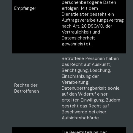
personenbezogene Daten
Empfänger
erfolgen. Mit dem
Dienstleister besteht ein
Auftragsverarbeitungsvertrag
nach Art. 28 DSGVO, der
Vertraulichkeit und
Datensicherheit
gewährleistet.
Betroffene Personen haben
das Recht auf Auskunft,
Berichtigung, Löschung,
Einschränkung der
Verarbeitung,
Rechte der
Datenübertragbarkeit sowie
Betroffenen
auf den Widerruf einer
erteilten Einwilligung. Zudem
besteht das Recht auf
Beschwerde bei einer
Aufsichtsbehörde.
Die Bereitstellung der