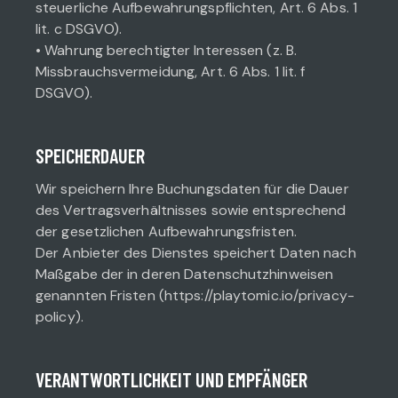
steuerliche Aufbewahrungspflichten, Art. 6 Abs. 1
lit. c DSGVO).
• Wahrung berechtigter Interessen (z. B.
Missbrauchsvermeidung, Art. 6 Abs. 1 lit. f
DSGVO).
SPEICHERDAUER
Wir speichern Ihre Buchungsdaten für die Dauer
des Vertragsverhältnisses sowie entsprechend
der gesetzlichen Aufbewahrungsfristen.
Der Anbieter des Dienstes speichert Daten nach
Maßgabe der in deren Datenschutzhinweisen
genannten Fristen (https://playtomic.io/privacy-
policy).
VERANTWORTLICHKEIT UND EMPFÄNGER