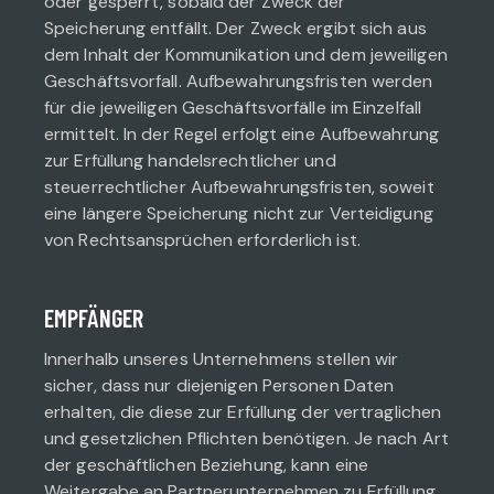
oder gesperrt, sobald der Zweck der
Speicherung entfällt. Der Zweck ergibt sich aus
dem Inhalt der Kommunikation und dem jeweiligen
Geschäftsvorfall. Aufbewahrungsfristen werden
für die jeweiligen Geschäftsvorfälle im Einzelfall
ermittelt. In der Regel erfolgt eine Aufbewahrung
zur Erfüllung handelsrechtlicher und
steuerrechtlicher Aufbewahrungsfristen, soweit
eine längere Speicherung nicht zur Verteidigung
von Rechtsansprüchen erforderlich ist.
EMPFÄNGER
Innerhalb unseres Unternehmens stellen wir
sicher, dass nur diejenigen Personen Daten
erhalten, die diese zur Erfüllung der vertraglichen
und gesetzlichen Pflichten benötigen. Je nach Art
der geschäftlichen Beziehung, kann eine
Weitergabe an Partnerunternehmen zu Erfüllung