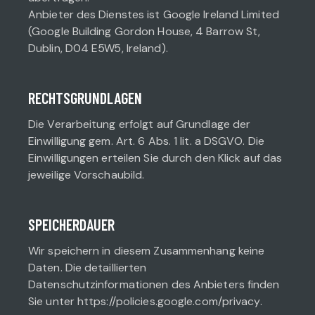
Anbieter des Dienstes ist Google Ireland Limited
(Google Building Gordon House, 4 Barrow St,
Dublin, D04 E5W5, Ireland).
RECHTSGRUNDLAGEN
Die Verarbeitung erfolgt auf Grundlage der
Einwilligung gem. Art. 6 Abs. 1 lit. a DSGVO. Die
Einwilligungen erteilen Sie durch den Klick auf das
jeweilige Vorschaubild.
SPEICHERDAUER
Wir speichern in diesem Zusammenhang keine
Daten. Die detaillierten
Datenschutzinformationen des Anbieters finden
Sie unter https://policies.google.com/privacy.