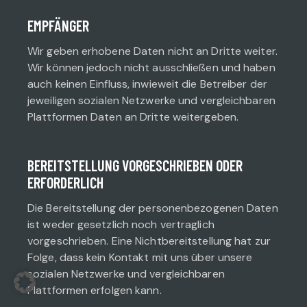
EMPFÄNGER
Wir geben erhobene Daten nicht an Dritte weiter.
Wir können jedoch nicht ausschließen und haben
auch keinen Einfluss, inwieweit die Betreiber der
jeweiligen sozialen Netzwerke und vergleichbaren
Plattformen Daten an Dritte weitergeben.
BEREITSTELLUNG VORGESCHRIEBEN ODER
ERFORDERLICH
Die Bereitstellung der personenbezogenen Daten
ist weder gesetzlich noch vertraglich
vorgeschrieben. Eine Nichtbereitstellung hat zur
Folge, dass kein Kontakt mit uns über unsere
sozialen Netzwerke und vergleichbaren
Plattformen erfolgen kann.