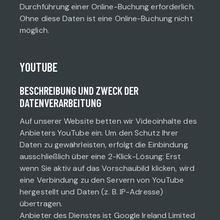
Durchführung einer Online-Buchung erforderlich.
Ohne diese Daten ist eine Online-Buchung nicht
möglich.
YOUTUBE
BESCHREIBUNG UND ZWECK DER
DATENVERARBEITUNG
Auf unserer Website betten wir Videoinhalte des
Anbieters YouTube ein. Um den Schutz Ihrer
Daten zu gewährleisten, erfolgt die Einbindung
ausschließlich über eine 2-Klick-Lösung: Erst
wenn Sie aktiv auf das Vorschaubild klicken, wird
eine Verbindung zu den Servern von YouTube
hergestellt und Daten (z. B. IP-Adresse)
übertragen.
Anbieter des Dienstes ist Google Ireland Limited