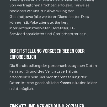
von vertraglichen Pflichten erfolgen. Teilweise
bedienen wir uns zur Abwicklung der
Geschäftsvorfälle weiterer Dienstleister. Dies
können z.B. Paketdienste, Banken,
Internetdienstanbieter, Hersteller, IT-
Servicedienstleister und Steuerberater sein.
BEREITSTELLUNG VORGESCHRIEBEN ODER
ERFORDERLICH
Die Bereitstellung der personenbezogenen Daten
kann auf Grund des Vertragsverhältnis
erforderlich sein. Bei Nichtbereitstellung der
Daten ist eine geschäftliche Kommunikation leider
nicht möglich.
EINSATZ UND VERWENDUNG SOZIALER