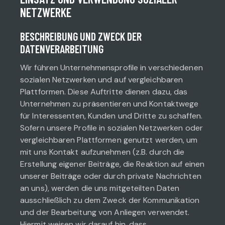
NETZWERKE
BESCHREIBUNG UND ZWECK DER
DATENVERARBEITUNG
Wir führen Unternehmensprofile in verschiedenen
sozialen Netzwerken und auf vergleichbaren
Plattformen. Diese Auftritte dienen dazu, das
Unternehmen zu präsentieren und Kontaktwege
für Interessenten, Kunden und Dritte zu schaffen.
Sofern unsere Profile in sozialen Netzwerken oder
vergleichbaren Plattformen genutzt werden, um
mit uns Kontakt aufzunehmen (z.B. durch die
Erstellung eigener Beiträge, die Reaktion auf einen
unserer Beiträge oder durch private Nachrichten
an uns), werden die uns mitgeteilten Daten
ausschließlich zu dem Zweck der Kommunikation
und der Bearbeitung von Anliegen verwendet.
Hiermit weisen wir darauf hin, dass