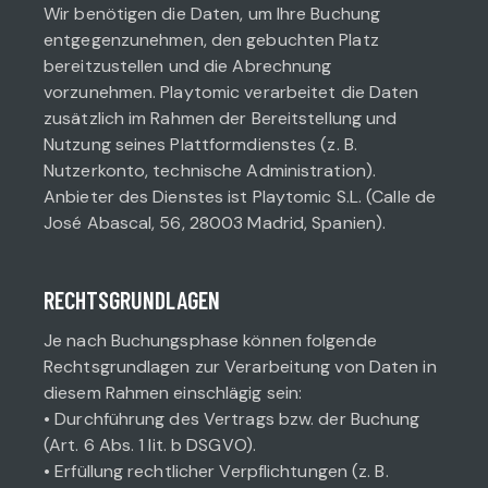
Wir benötigen die Daten, um Ihre Buchung
entgegenzunehmen, den gebuchten Platz
bereitzustellen und die Abrechnung
vorzunehmen. Playtomic verarbeitet die Daten
zusätzlich im Rahmen der Bereitstellung und
Nutzung seines Plattformdienstes (z. B.
Nutzerkonto, technische Administration).
Anbieter des Dienstes ist Playtomic S.L. (Calle de
José Abascal, 56, 28003 Madrid, Spanien).
RECHTSGRUNDLAGEN
Je nach Buchungsphase können folgende
Rechtsgrundlagen zur Verarbeitung von Daten in
diesem Rahmen einschlägig sein:
• Durchführung des Vertrags bzw. der Buchung
(Art. 6 Abs. 1 lit. b DSGVO).
• Erfüllung rechtlicher Verpflichtungen (z. B.