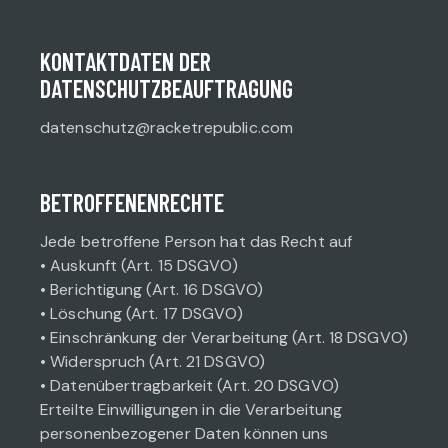
KONTAKTDATEN DER
DATENSCHUTZBEAUFTRAGUNG
datenschutz@racketrepublic.com
BETROFFENENRECHTE
Jede betroffene Person hat das Recht auf
• Auskunft (Art. 15 DSGVO)
• Berichtigung (Art. 16 DSGVO)
• Löschung (Art. 17 DSGVO)
• Einschränkung der Verarbeitung (Art. 18 DSGVO)
• Widerspruch (Art. 21 DSGVO)
• Datenübertragbarkeit (Art. 20 DSGVO)
Erteilte Einwilligungen in die Verarbeitung
personenbezogener Daten können uns