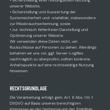
• Sicherstellung einer reibungslosen Nutzung
unserer Website,
• Sicherstellung und Auswertung der
Systemsicherheit und -stabilität, insbesondere
zur Missbrauchserkennung, sowie
• zur technisch fehlerfreien Darstellung und
Optimierung unserer Website.
Wir verwenden diese Daten nicht, um
Rückschlüsse auf Personen zu ziehen. Allerdings
behalten wir uns vor, ggf. Server-Logfiles
nachträglich zu überprüfen, sollten konkrete
Anhaltspunkte auf eine rechtswidrige Nutzung
hinweisen.
RECHTSGRUNDLAGE
Die Verarbeitung erfolgt gem. Art. 6 Abs. 1 lit. f
DSGVO auf Basis unseres berechtigten
Interesses an der Verbesserung der Stabilität