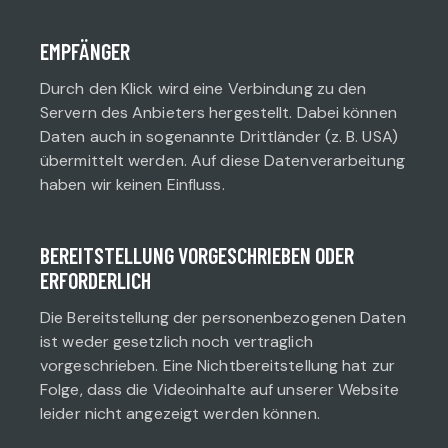
EMPFÄNGER
Durch den Klick wird eine Verbindung zu den
Servern des Anbieters hergestellt. Dabei können
Daten auch in sogenannte Drittländer (z. B. USA)
übermittelt werden. Auf diese Datenverarbeitung
haben wir keinen Einfluss.
BEREITSTELLUNG VORGESCHRIEBEN ODER
ERFORDERLICH
Die Bereitstellung der personenbezogenen Daten
ist weder gesetzlich noch vertraglich
vorgeschrieben. Eine Nichtbereitstellung hat zur
Folge, dass die Videoinhalte auf unserer Website
leider nicht angezeigt werden können.