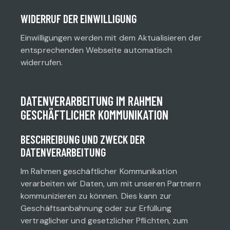
WIDERRUF DER EINWILLIGUNG
Einwilligungen werden mit dem Aktualisieren der
entsprechenden Webseite automatisch
widerrufen.
DATENVERARBEITUNG IM RAHMEN
GESCHÄFTLICHER KOMMUNIKATION
BESCHREIBUNG UND ZWECK DER
DATENVERARBEITUNG
Im Rahmen geschäftlicher Kommunikation
verarbeiten wir Daten, um mit unseren Partnern
kommunizieren zu können. Dies kann zur
Geschäftsanbahnung oder zur Erfüllung
vertraglicher und gesetzlicher Pflichten, zum