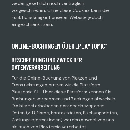
weder gesetzlich noch vertraglich
vorgeschrieben. Ohne diese Cookies kann die
Funktionsfähigkeit unserer Website jedoch
eingeschränkt sein.
ONLINE-BUCHUNGEN ÜBER „PLAYTOMIC“
BESCHREIBUNG UND ZWECK DER
DATENVERARBEITUNG
Für die Online-Buchung von Plätzen und
Dienstleistungen nutzen wir die Plattform
Playtomic S.L.. Über diese Plattform können Sie
Buchungen vornehmen und Zahlungen abwickeln.
Die hierbei erhobenen personenbezogenen
Daten (z. B. Name, Kontaktdaten, Buchungsdaten,
Zahlungsinformationen) werden sowohl von uns
als auch von Playtomic verarbeitet.