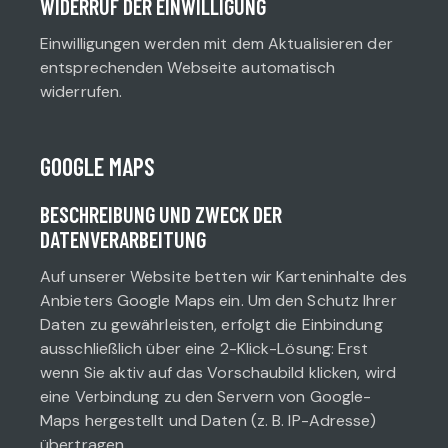
WIDERRUF DER EINWILLIGUNG
Einwilligungen werden mit dem Aktualisieren der
entsprechenden Webseite automatisch
widerrufen.
GOOGLE MAPS
BESCHREIBUNG UND ZWECK DER
DATENVERARBEITUNG
Auf unserer Website betten wir Karteninhalte des
Anbieters Google Maps ein. Um den Schutz Ihrer
Daten zu gewährleisten, erfolgt die Einbindung
ausschließlich über eine 2-Klick-Lösung: Erst
wenn Sie aktiv auf das Vorschaubild klicken, wird
eine Verbindung zu den Servern von Google-
Maps hergestellt und Daten (z. B. IP-Adresse)
übertragen.