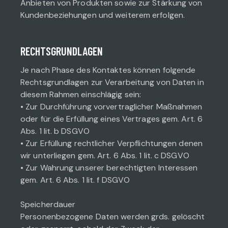
Anbieten von Produkten sowie zur Stärkung von
Kundenbeziehungen und weiterem erfolgen.
RECHTSGRUNDLAGEN
Je nach Phase des Kontaktes können folgende
Rechtsgrundlagen zur Verarbeitung von Daten in
diesem Rahmen einschlägig sein:
• Zur Durchführung vorvertraglicher Maßnahmen
oder für die Erfüllung eines Vertrages gem. Art. 6
Abs. 1 lit. b DSGVO
• Zur Erfüllung rechtlicher Verpflichtungen denen
wir unterliegen gem. Art. 6 Abs. 1 lit. c DSGVO
• Zur Wahrung unserer berechtigten Interessen
gem. Art. 6 Abs. 1 lit. f DSGVO
Speicherdauer
Personenbezogene Daten werden grds. gelöscht