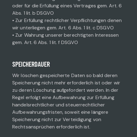
oder für die Erfüllung eines Vertrages gem. Art. 6
Abs. 1 lit. b DSGVO
• Zur Erfüllung rechtlicher Verpflichtungen denen
wir unterliegen gem. Art. 6 Abs. 1 lit. c DSGVO
• Zur Wahrung unserer berechtigten Interessen
gem. Art. 6 Abs. 1 lit. f DSGVO
SPEICHERDAUER
Wir löschen gespeicherte Daten so bald deren
Speicherung nicht mehr erforderlich ist oder wir
zu deren Löschung aufgefordert werden. In der
Regel erfolgt eine Aufbewahrung zur Erfüllung
handelsrechtlicher und steuerrechtlicher
Aufbewahrungsfristen, soweit eine längere
Speicherung nicht zur Verteidigung von
Rechtsansprüchen erforderlich ist.