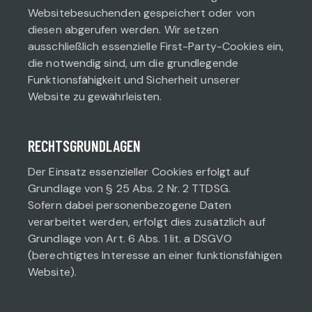
Websitebesuchenden gespeichert oder von
diesen abgerufen werden. Wir setzen
ausschließlich essenzielle First-Party-Cookies ein,
die notwendig sind, um die grundlegende
Funktionsfähigkeit und Sicherheit unserer
Website zu gewährleisten.
RECHTSGRUNDLAGEN
Der Einsatz essenzieller Cookies erfolgt auf
Grundlage von § 25 Abs. 2 Nr. 2 TTDSG.
Sofern dabei personenbezogene Daten
verarbeitet werden, erfolgt dies zusätzlich auf
Grundlage von Art. 6 Abs. 1 lit. a DSGVO
(berechtigtes Interesse an einer funktionsfähigen
Website).