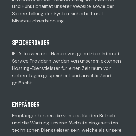
und Funktionalität unserer Website sowie der
Sicherstellung der Systemsicherheit und
Missbrauchserkennung.
SPEICHERDAUER
IP-Adressen und Namen von genutzten Internet
Service Providern werden von unserem externen
Hosting-Dienstleister für einen Zeitraum von
sieben Tagen gespeichert und anschließend
gelöscht.
EMPFÄNGER
Empfänger können die von uns für den Betrieb
und die Wartung unserer Website eingesetzten
technischen Dienstleister sein, welche als unsere