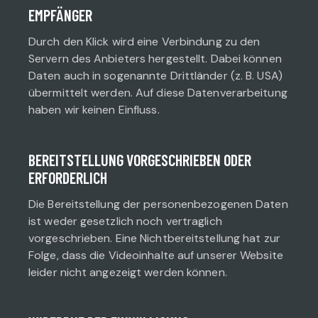
EMPFÄNGER
Durch den Klick wird eine Verbindung zu den
Servern des Anbieters hergestellt. Dabei können
Daten auch in sogenannte Drittländer (z. B. USA)
übermittelt werden. Auf diese Datenverarbeitung
haben wir keinen Einfluss.
BEREITSTELLUNG VORGESCHRIEBEN ODER
ERFORDERLICH
Die Bereitstellung der personenbezogenen Daten
ist weder gesetzlich noch vertraglich
vorgeschrieben. Eine Nichtbereitstellung hat zur
Folge, dass die Videoinhalte auf unserer Website
leider nicht angezeigt werden können.